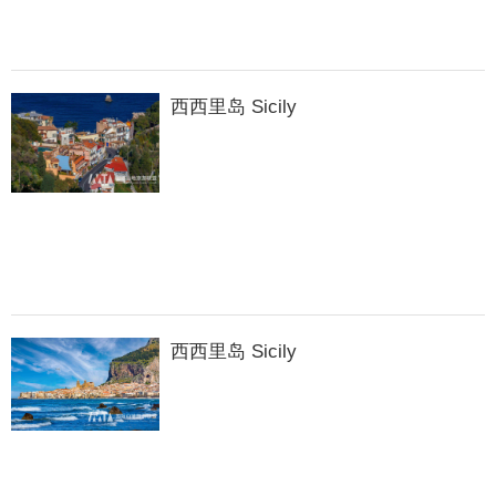
西西里岛 Sicily
西西里岛 Sicily