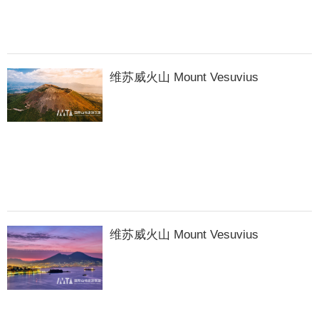
维苏威火山 Mount Vesuvius
维苏威火山 Mount Vesuvius