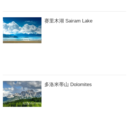
赛里木湖 Sairam Lake
多洛米蒂山 Dolomites