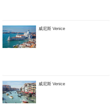
威尼斯 Venice
威尼斯 Venice