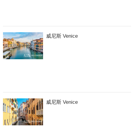
威尼斯 Venice
威尼斯 Venice