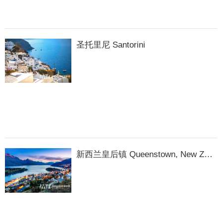
圣托里尼 Santorini
新西兰皇后镇 Queenstown, New Zealand