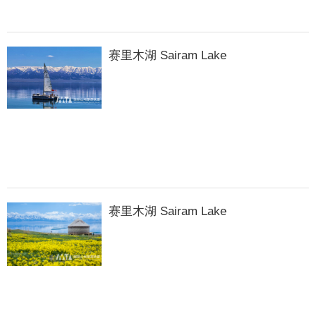
赛里木湖 Sairam Lake
赛里木湖 Sairam Lake