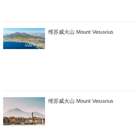
维苏威火山 Mount Vesuvius
维苏威火山 Mount Vesuvius