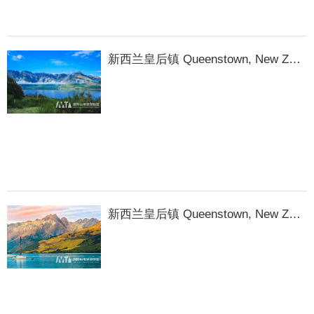
新西兰皇后镇 Queenstown, New Zealand
新西兰皇后镇 Queenstown, New Zealand