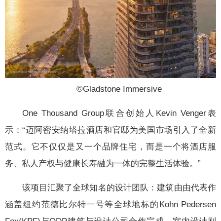
©️Gladstone Immersive
One Thousand Group联合创始人Kevin Venger表
示：“迈阿密安纳塔拉酒店和官邸为美国市场引入了全新
范式。它不仅仅是又一个品牌住宅，而是一个将酒店服
务、私人产权与健康长寿融为一体的完整生活体验。”
该项目汇聚了全球知名的设计团队：建筑由由代表作
涵盖纽约范德比尔特一号等全球地标的Kohn Pedersen