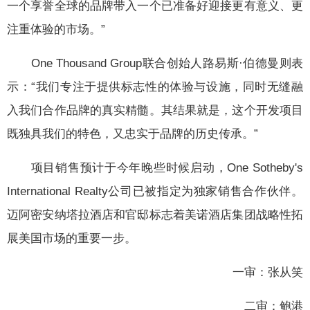
一个享誉全球的品牌带入一个已准备好迎接更有意义、更
注重体验的市场。”
One Thousand Group联合创始人路易斯·伯德曼则表
示：“我们专注于提供标志性的体验与设施，同时无缝融
入我们合作品牌的真实精髓。其结果就是，这个开发项目
既独具我们的特色，又忠实于品牌的历史传承。”
项目销售预计于今年晚些时候启动，One Sotheby's
International Realty公司已被指定为独家销售合作伙伴。
迈阿密安纳塔拉酒店和官邸标志着美诺酒店集团战略性拓
展美国市场的重要一步。
一审：张从笑
二审：鲍港