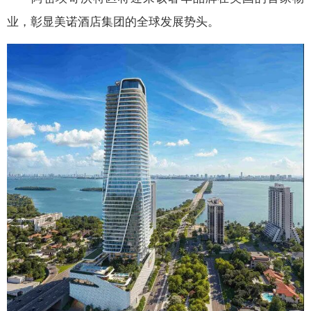
业，彰显美诺酒店集团的全球发展势头。