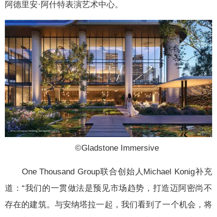
阿德里安·阿什特表演艺术中心。
©️Gladstone Immersive
One Thousand Group联合创始人Michael Konig补充
道：“我们的一贯做法是预见市场趋势，打造迈阿密尚不
存在的建筑。与安纳塔拉一起，我们看到了一个机会，将