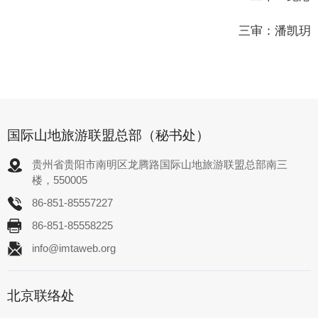
三审：潘凯玥
国际山地旅游联盟总部（秘书处）
贵州省贵阳市南明区龙腾路国际山地旅游联盟总部南三
楼，550005
86-851-85557227
86-851-85558225
info@imtaweb.org
北京联络处