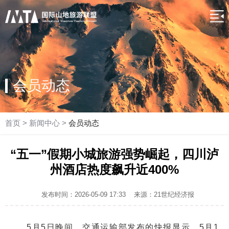
会员动态
首页
>
新闻中心
>
会员动态
“五一”假期小城旅游强势崛起，四川泸
州酒店热度飙升近400%
发布时间：2026-05-09 17:33
来源：21世纪经济报
5月5日晚间，交通运输部发布的快报显示，5月1