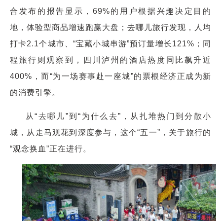
合发布的报告显示，69%的用户根据兴趣决定目的
地，体验型商品增速跑赢大盘；去哪儿旅行发现，人均
打卡2.1个城市、“宝藏小城串游”预订量增长121%；同
程旅行则观察到，四川泸州的酒店热度同比飙升近
400%，而“为一场赛事赴一座城”的票根经济正成为新
的消费引擎。
从“去哪儿”到“为什么去”，从扎堆热门到分散小
城，从走马观花到深度参与，这个“五一”，关于旅行的
“观念换血”正在进行。