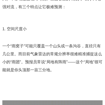
强对流，有三个特点让它极难预测：
1. 空间尺度小
一个“雨窝子”可能只覆盖一个山头或一条沟谷，直径只有
几公里。而目前气象雷达的常规分辨率很难精准捕捉这么
小的“雨团”。预报员常说“局地有阵雨”——这个“局地”很可
能就是你头顶那一亩三分地。