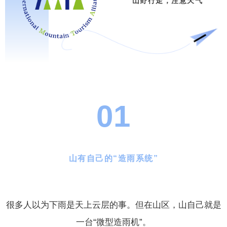
山野行走，注意天气
01
山有自己的“造雨系统”
很多人以为下雨是天上云层的事。但在山区，山自己就是
一台“微型造雨机”。