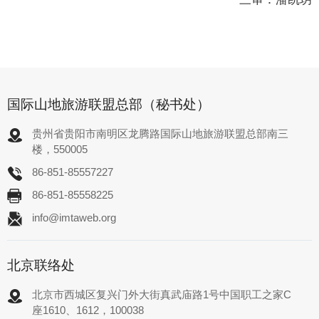
国际山地旅游联盟总部（秘书处）
贵州省贵阳市南明区龙腾路国际山地旅游联盟总部南三
楼，550005
86-851-85557227
86-851-85558225
info@imtaweb.org
北京联络处
北京市西城区复兴门外大街真武庙路1号中国职工之家C
座1610、1612，100038