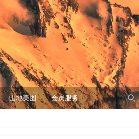
山地美图
会员服务