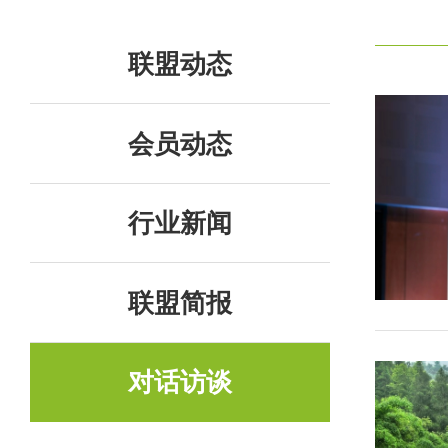
联盟动态
会员动态
行业新闻
联盟简报
对话访谈