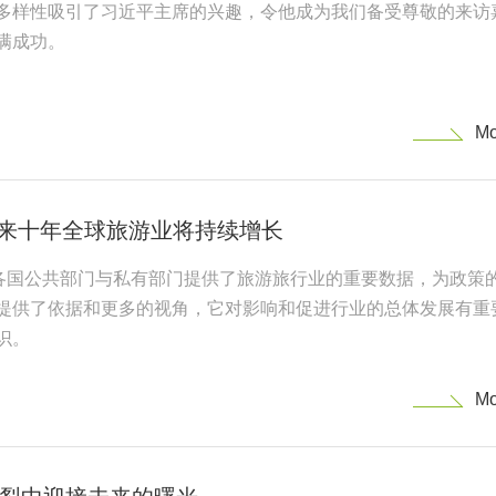
多样性吸引了习近平主席的兴趣，令他成为我们备受尊敬的来访
满成功。
未来十年全球旅游业将持续增长
为各国公共部门与私有部门提供了旅游旅行业的重要数据，为政策
提供了依据和更多的视角，它对影响和促进行业的总体发展有重
识。