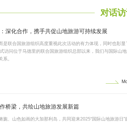
对话访
：深化合作，携手共促山地旅游可持续发展
而是联合国旅游组织高度重视此次活动的有力体现，同时也彰显
席正式访问位于马德里的联合国旅游组织总部以来，我们与国际山地
关系。
作桥梁，共绘山地旅游发展新篇
旎、山色如画的大加那利岛，共同迎来2025“国际山地旅游日”