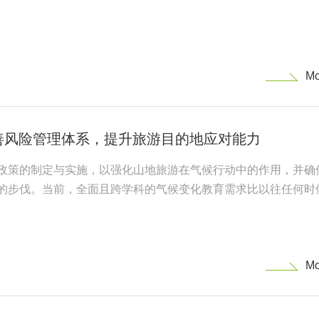
善风险管理体系，提升旅游目的地应对能力
政策的制定与实施，以强化山地旅游在气候行动中的作用，并确
的步伐。当前，全面且跨学科的气候变化教育需求比以往任何时