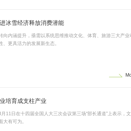
进冰雪经济释放消费潜能
转向内涵提升，亟需以系统思维推动文化、体育、旅游三大产业
性、更具活力的发展新生态。
业培育成支柱产业
月11日在十四届全国人大三次会议第三场“部长通道”上表示，
面大有可为。