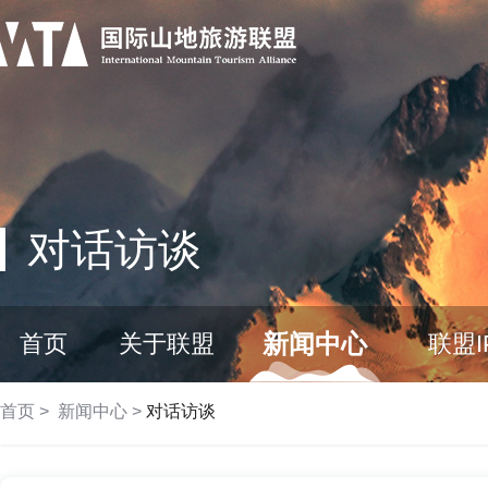
对话访谈
新闻中心
首页
关于联盟
联盟I
首页
>
新闻中心
>
对话访谈