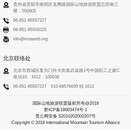
贵州省贵阳市南明区龙腾路国际山地旅游联盟总部南三
楼，550005
86-851-85557227
86-851-85558225
info@imtaweb.org
北京联络处
北京市西城区复兴门外大街真武庙路1号中国职工之家C
座1610、1612，100038
86-851-85557227
010-68576699 转 1612
国际山地旅游联盟版权所有@2018
黔ICP备18003474号-1
贵公网安备 52010202002207号
Copyright © 2018 International Mountain Tourism Alliance